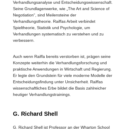
Verhandlungsanalyse und Entscheidungswissenschaft.
Seine Grundlagenwerke, wie „The Art and Science of
Negotiation“, sind Meilensteine der
Verhandlungstheorie. Raiffas Arbeit verbindet
Spieltheorie, Statistik und Psychologie, um
Verhandlungen systematisch zu verstehen und zu
verbessern.
Auch wenn Raiffa bereits verstorben ist, prägen seine
Konzepte weiterhin die Verhandlungsforschung und
praktische Anwendungen in Wirtschaft und Regierung.
Er legte den Grundstein für viele moderne Modelle der
Entscheidungsfindung unter Unsicherheit. Raiffas
wissenschaftliches Erbe bildet die Basis zahlreicher
heutiger Verhandlungstrainings.
G. Richard Shell
G. Richard Shell ist Professor an der Wharton School