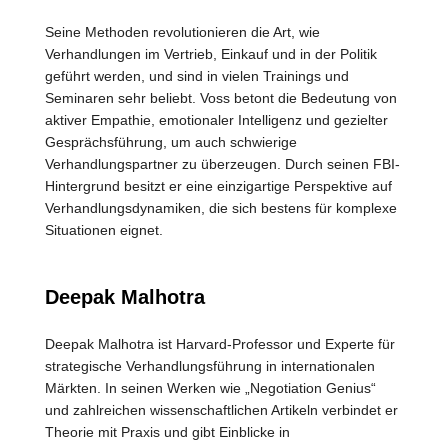
Seine Methoden revolutionieren die Art, wie
Verhandlungen im Vertrieb, Einkauf und in der Politik
geführt werden, und sind in vielen Trainings und
Seminaren sehr beliebt. Voss betont die Bedeutung von
aktiver Empathie, emotionaler Intelligenz und gezielter
Gesprächsführung, um auch schwierige
Verhandlungspartner zu überzeugen. Durch seinen FBI-
Hintergrund besitzt er eine einzigartige Perspektive auf
Verhandlungsdynamiken, die sich bestens für komplexe
Situationen eignet.
Deepak Malhotra
Deepak Malhotra ist Harvard-Professor und Experte für
strategische Verhandlungsführung in internationalen
Märkten. In seinen Werken wie „Negotiation Genius“
und zahlreichen wissenschaftlichen Artikeln verbindet er
Theorie mit Praxis und gibt Einblicke in