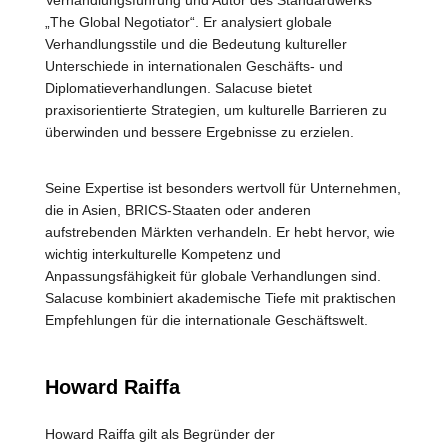
Verhandlungsführung und Autor des Standardwerks
„The Global Negotiator“. Er analysiert globale
Verhandlungsstile und die Bedeutung kultureller
Unterschiede in internationalen Geschäfts- und
Diplomatieverhandlungen. Salacuse bietet
praxisorientierte Strategien, um kulturelle Barrieren zu
überwinden und bessere Ergebnisse zu erzielen.
Seine Expertise ist besonders wertvoll für Unternehmen,
die in Asien, BRICS-Staaten oder anderen
aufstrebenden Märkten verhandeln. Er hebt hervor, wie
wichtig interkulturelle Kompetenz und
Anpassungsfähigkeit für globale Verhandlungen sind.
Salacuse kombiniert akademische Tiefe mit praktischen
Empfehlungen für die internationale Geschäftswelt.
Howard Raiffa
Howard Raiffa gilt als Begründer der