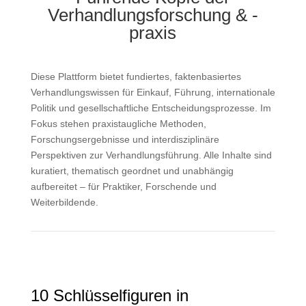
Verhandlungsforschung & -
praxis
Diese Plattform bietet fundiertes, faktenbasiertes
Verhandlungswissen für Einkauf, Führung, internationale
Politik und gesellschaftliche Entscheidungsprozesse. Im
Fokus stehen praxistaugliche Methoden,
Forschungsergebnisse und interdisziplinäre
Perspektiven zur Verhandlungsführung. Alle Inhalte sind
kuratiert, thematisch geordnet und unabhängig
aufbereitet – für Praktiker, Forschende und
Weiterbildende.
10 Schlüsselfiguren in