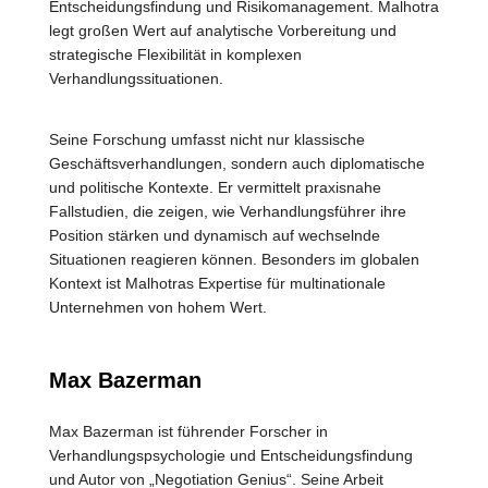
Entscheidungsfindung und Risikomanagement. Malhotra
legt großen Wert auf analytische Vorbereitung und
strategische Flexibilität in komplexen
Verhandlungssituationen.
Seine Forschung umfasst nicht nur klassische
Geschäftsverhandlungen, sondern auch diplomatische
und politische Kontexte. Er vermittelt praxisnahe
Fallstudien, die zeigen, wie Verhandlungsführer ihre
Position stärken und dynamisch auf wechselnde
Situationen reagieren können. Besonders im globalen
Kontext ist Malhotras Expertise für multinationale
Unternehmen von hohem Wert.
Max Bazerman
Max Bazerman ist führender Forscher in
Verhandlungspsychologie und Entscheidungsfindung
und Autor von „Negotiation Genius“. Seine Arbeit