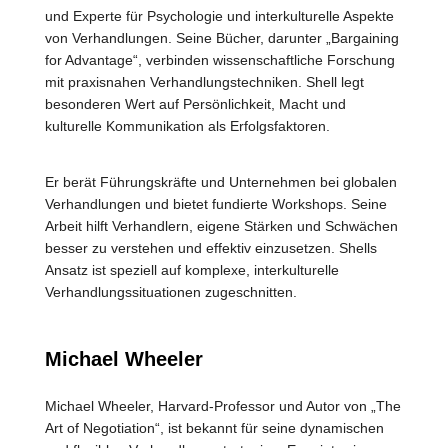
und Experte für Psychologie und interkulturelle Aspekte
von Verhandlungen. Seine Bücher, darunter „Bargaining
for Advantage“, verbinden wissenschaftliche Forschung
mit praxisnahen Verhandlungstechniken. Shell legt
besonderen Wert auf Persönlichkeit, Macht und
kulturelle Kommunikation als Erfolgsfaktoren.
Er berät Führungskräfte und Unternehmen bei globalen
Verhandlungen und bietet fundierte Workshops. Seine
Arbeit hilft Verhandlern, eigene Stärken und Schwächen
besser zu verstehen und effektiv einzusetzen. Shells
Ansatz ist speziell auf komplexe, interkulturelle
Verhandlungssituationen zugeschnitten.
Michael Wheeler
Michael Wheeler, Harvard-Professor und Autor von „The
Art of Negotiation“, ist bekannt für seine dynamischen