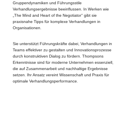
Gruppendynamiken und Führungsstile
Verhandlungsergebnisse beeinflussen. In Werken wie
„The Mind and Heart of the Negotiator“ gibt sie
praxisnahe Tipps für komplexe Verhandlungen in
Organisationen.
Sie unterstützt Führungskräfte dabei, Verhandlungen in
Teams effektiver zu gestalten und Innovationsprozesse
durch konstruktiven Dialog zu fördern. Thompsons
Erkenntnisse sind für moderne Unternehmen essenziell,
die auf Zusammenarbeit und nachhaltige Ergebnisse
setzen. Ihr Ansatz vereint Wissenschaft und Praxis für
optimale Verhandlungsperformance.