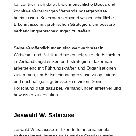
konzentriert sich darauf, wie menschliche Biases und
kognitive Verzerrungen Verhandlungsergebnisse
beeinflussen. Bazerman verbindet wissenschaftliche
Erkenntnisse mit praktischen Strategien, um bessere
Verhandlungsentscheidungen zu treffen.
Seine Veröffentlichungen sind weit verbreitet in
Wirtschaft und Politik und bieten tiefgreifende Einsichten
in Verhandlungstaktiken und -strategien. Bazerman
arbeitet eng mit Führungskräften und Organisationen
zusammen, um Entscheidungsprozesse zu optimieren
und nachhaltige Ergebnisse zu erzielen. Seine
Forschung trägt dazu bei, Verhandlungen effektiver und
bewusster zu gestalten.
Jeswald W. Salacuse
Jeswald W. Salacuse ist Experte für internationale