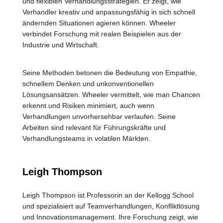
und flexiblen Verhandlungsstrategien. Er zeigt, wie
Verhandler kreativ und anpassungsfähig in sich schnell
ändernden Situationen agieren können. Wheeler
verbindet Forschung mit realen Beispielen aus der
Industrie und Wirtschaft.
Seine Methoden betonen die Bedeutung von Empathie,
schnellem Denken und unkonventionellen
Lösungsansätzen. Wheeler vermittelt, wie man Chancen
erkennt und Risiken minimiert, auch wenn
Verhandlungen unvorhersehbar verlaufen. Seine
Arbeiten sind relevant für Führungskräfte und
Verhandlungsteams in volatilen Märkten.
Leigh Thompson
Leigh Thompson ist Professorin an der Kellogg School
und spezialisiert auf Teamverhandlungen, Konfliktlösung
und Innovationsmanagement. Ihre Forschung zeigt, wie