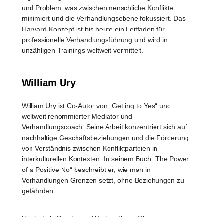
und Problem, was zwischenmenschliche Konflikte
minimiert und die Verhandlungsebene fokussiert. Das
Harvard-Konzept ist bis heute ein Leitfaden für
professionelle Verhandlungsführung und wird in
unzähligen Trainings weltweit vermittelt.
William Ury
William Ury ist Co-Autor von „Getting to Yes“ und
weltweit renommierter Mediator und
Verhandlungscoach. Seine Arbeit konzentriert sich auf
nachhaltige Geschäftsbeziehungen und die Förderung
von Verständnis zwischen Konfliktparteien in
interkulturellen Kontexten. In seinem Buch „The Power
of a Positive No“ beschreibt er, wie man in
Verhandlungen Grenzen setzt, ohne Beziehungen zu
gefährden.