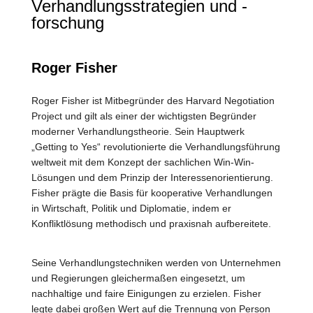
Verhandlungsstrategien und -
forschung
Roger Fisher
Roger Fisher ist Mitbegründer des Harvard Negotiation
Project und gilt als einer der wichtigsten Begründer
moderner Verhandlungstheorie. Sein Hauptwerk
„Getting to Yes“ revolutionierte die Verhandlungsführung
weltweit mit dem Konzept der sachlichen Win-Win-
Lösungen und dem Prinzip der Interessenorientierung.
Fisher prägte die Basis für kooperative Verhandlungen
in Wirtschaft, Politik und Diplomatie, indem er
Konfliktlösung methodisch und praxisnah aufbereitete.
Seine Verhandlungstechniken werden von Unternehmen
und Regierungen gleichermaßen eingesetzt, um
nachhaltige und faire Einigungen zu erzielen. Fisher
legte dabei großen Wert auf die Trennung von Person